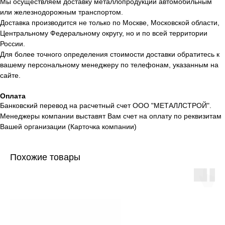
Мы осуществляем доставку металлопродукции автомобильным
или железнодорожным транспортом.
Доставка производится не только по Москве, Московской области,
Центральному Федеральному округу, но и по всей территории
России.
Для более точного определения стоимости доставки обратитесь к
вашему персональному менеджеру по телефонам, указанным на
сайте.
Оплата
Банковский перевод на расчетный счет ООО "МЕТАЛЛСТРОЙ".
Менеджеры компании выставят Вам счет на оплату по реквизитам
Вашей организации (Карточка компании)
Похожие товары