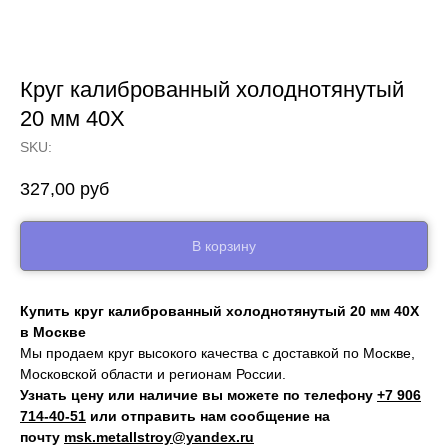
Круг калиброванный холоднотянутый
20 мм 40Х
SKU:
327,00
руб
В корзину
Купить круг калиброванный холоднотянутый 20 мм 40Х
в Москве
Мы продаем круг высокого качества с доставкой по Москве,
Московской области и регионам России.
Узнать цену или наличие вы можете по телефону
+7 906
714‑40-51
или отправить нам сообщение на
почту
msk.metallstroy@yandex.ru