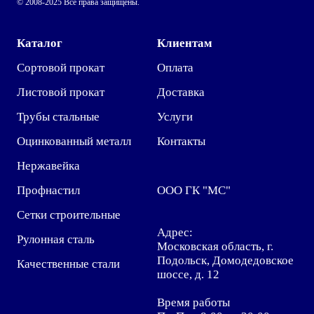
© 2008-2025 Все права защищены.
Каталог
Клиентам
Сортовой прокат
Оплата
Листовой прокат
Доставка
Трубы стальные
Услуги
Оцинкованный металл
Контакты
Нержавейка
Профнастил
ООО ГК "МС"
Сетки строительные
Адрес:
Рулонная сталь
Московская область, г.
Подольск, Домодедовское
Качественные стали
шоссе, д. 12
Время работы