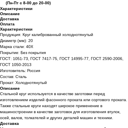
(Пн-Пт с 8-00 до 20-00)
Характеристики
Описание
Доставка
Оплата
Характеристики
Продукция: Круг калиброванный холоднотянутый
Диаметр (мм): 20
Марка стали: 40Х
Покрытие: Без покрытия
ГОСТ: 1051-73, ГОСТ 7417-75, ГОСТ 14995-77, ГОСТ 2590-2006,
ГОСТ 1050-2013
Изготовитель: Россия
Состав: Сталь
Прокат: Холоднотянутый
Описание
Стальной круг используется в качестве заготовки перед
изготовлением изделий фасонного проката или сортового проката.
Также стальные круги находят широкое применение в
машиностроении в качестве заготовок для изготовления втулок,
осей, валов, толкателей и других деталей машин и техники.
Доставка