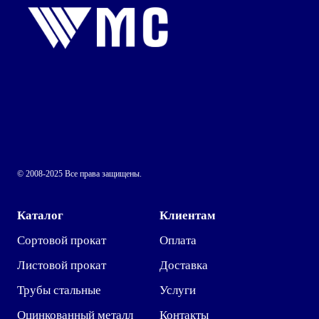
© 2008-2025 Все права защищены.
Каталог
Клиентам
Сортовой прокат
Оплата
Листовой прокат
Доставка
Трубы стальные
Услуги
Оцинкованный металл
Контакты