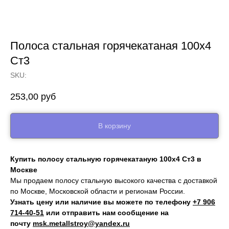
Полоса стальная горячекатаная 100х4
Ст3
SKU:
253,00
руб
В корзину
Купить полосу стальную горячекатаную 100х4 Ст3 в
Москве
Мы продаем полосу стальную высокого качества с доставкой
по Москве, Московской области и регионам России.
Узнать цену или наличие вы можете по телефону
+7 906
714‑40-51
или отправить нам сообщение на
почту
msk.metallstroy@yandex.ru