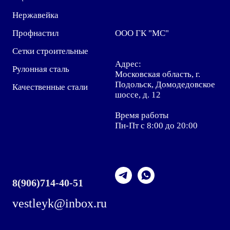
Нержавейка
Профнастил
ООО ГК "МС"
Сетки строительные
Адрес:
Рулонная сталь
Московская область, г.
Подольск, Домодедовское
Качественные стали
шоссе, д. 12
Время работы
Пн-Пт с 8:00 до 20:00
8
(906)714-40-51
vestleyk@inbox.ru