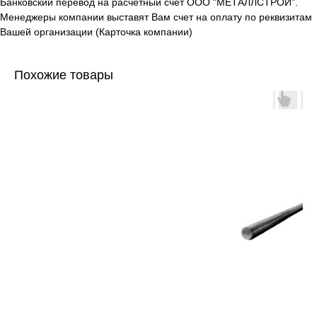
Банковский перевод на расчетный счет ООО "МЕТАЛЛСТРОЙ".
Менеджеры компании выставят Вам счет на оплату по реквизитам
Вашей организации (Карточка компании)
Похожие товары