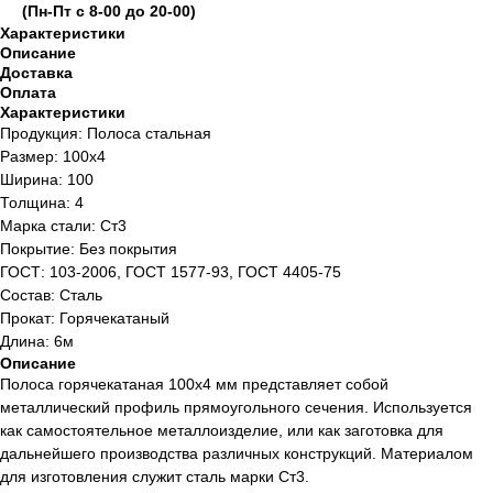
(Пн-Пт с 8-00 до 20-00)
Характеристики
Описание
Доставка
Оплата
Характеристики
Продукция: Полоса стальная
Размер: 100х4
Ширина: 100
Толщина: 4
Марка стали: Ст3
Покрытие: Без покрытия
ГОСТ: 103-2006, ГОСТ 1577-93, ГОСТ 4405-75
Состав: Сталь
Прокат: Горячекатаный
Длина: 6м
Описание
Полоса горячекатаная 100х4 мм представляет собой
металлический профиль прямоугольного сечения. Используется
как самостоятельное металлоизделие, или как заготовка для
дальнейшего производства различных конструкций. Материалом
для изготовления служит сталь марки Ст3.