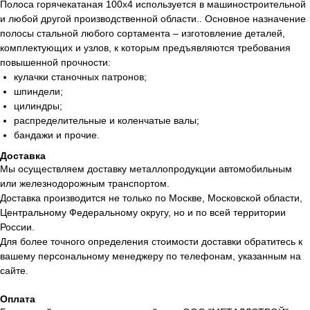
Полоса горячекатаная 100х4 используется в машиностроительной
и любой другой производственной области.. Основное назначение
полосы стальной любого сортамента – изготовление деталей,
комплектующих и узлов, к которым предъявляются требования
повышенной прочности:
кулачки станочных патронов;
шпиндели;
цилиндры;
распределительные и коленчатые валы;
бандажи и прочие.
Доставка
Мы осуществляем доставку металлопродукции автомобильным
или железнодорожным транспортом.
Доставка производится не только по Москве, Московской области,
Центральному Федеральному округу, но и по всей территории
России.
Для более точного определения стоимости доставки обратитесь к
вашему персональному менеджеру по телефонам, указанным на
сайте.
Оплата