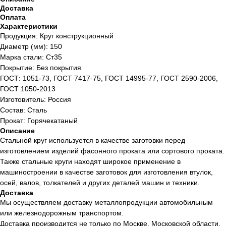
Доставка
Оплата
Характеристики
Продукция: Круг конструкционный
Диаметр (мм): 150
Марка стали: Ст35
Покрытие: Без покрытия
ГОСТ: 1051-73, ГОСТ 7417-75, ГОСТ 14995-77, ГОСТ 2590-2006,
ГОСТ 1050-2013
Изготовитель: Россия
Состав: Сталь
Прокат: Горячекатаный
Описание
Стальной круг используется в качестве заготовки перед
изготовлением изделий фасонного проката или сортового проката.
Также стальные круги находят широкое применение в
машиностроении в качестве заготовок для изготовления втулок,
осей, валов, толкателей и других деталей машин и техники.
Доставка
Мы осуществляем доставку металлопродукции автомобильным
или железнодорожным транспортом.
Доставка производится не только по Москве, Московской области,