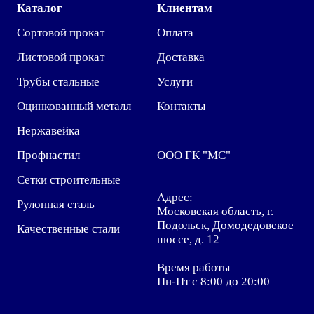
Каталог
Клиентам
Сортовой прокат
Оплата
Листовой прокат
Доставка
Трубы стальные
Услуги
Оцинкованный металл
Контакты
Нержавейка
Профнастил
ООО ГК "МС"
Сетки строительные
Адрес:
Рулонная сталь
Московская область, г.
Подольск, Домодедовское
Качественные стали
шоссе, д. 12
Время работы
Пн-Пт с 8:00 до 20:00