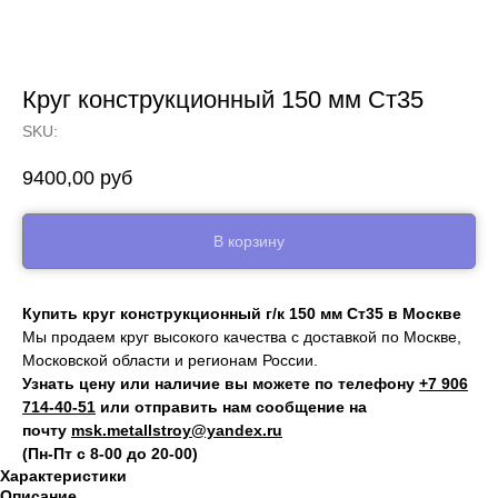
Круг конструкционный 150 мм Ст35
SKU:
9400,00
руб
В корзину
Купить круг конструкционный г/к 150 мм Ст35 в Москве
Мы продаем круг высокого качества с доставкой по Москве,
Московской области и регионам России.
Узнать цену или наличие вы можете по телефону
+7 906
714‑40-51
или отправить нам сообщение на
почту
msk.metallstroy@yandex.ru
(Пн-Пт с 8-00 до 20-00)
Характеристики
Описание