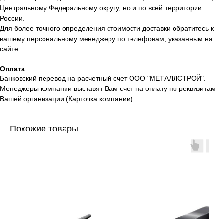
Центральному Федеральному округу, но и по всей территории
России.
Для более точного определения стоимости доставки обратитесь к
вашему персональному менеджеру по телефонам, указанным на
сайте.
Оплата
Банковский перевод на расчетный счет ООО "МЕТАЛЛСТРОЙ".
Менеджеры компании выставят Вам счет на оплату по реквизитам
Вашей организации (Карточка компании)
Похожие товары