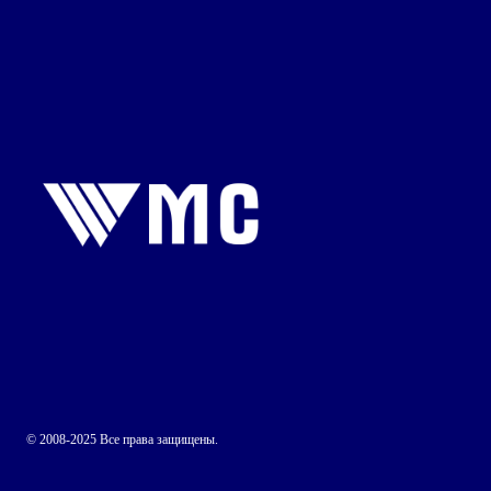
© 2008-2025 Все права защищены.