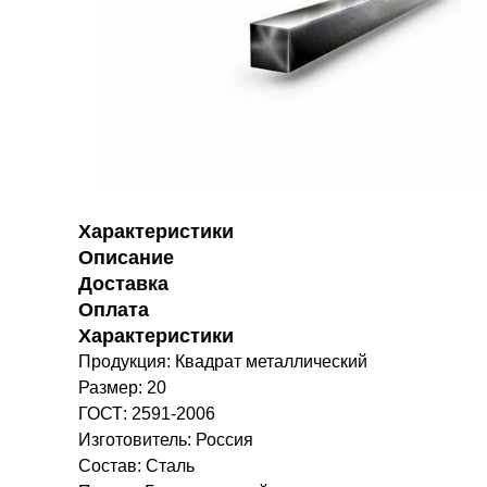
Характеристики
Описание
Доставка
Оплата
Характеристики
Продукция: Квадрат металлический
Размер: 20
ГОСТ: 2591-2006
Изготовитель: Россия
Состав: Сталь