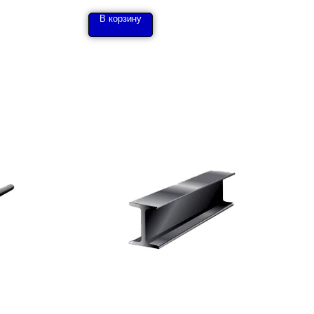
В корзину