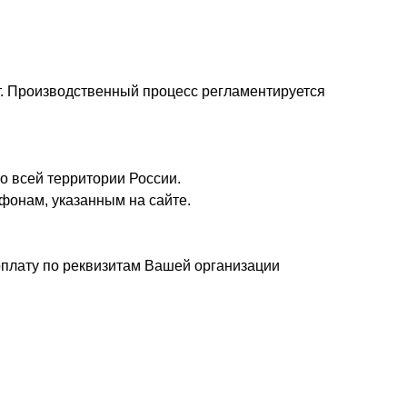
т. Производственный процесс регламентируется
о всей территории России.
фонам, указанным на сайте.
плату по реквизитам Вашей организации