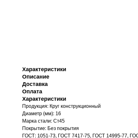
Характеристики
Описание
Доставка
Оплата
Характеристики
Продукция: Круг конструкционный
Диаметр (мм): 16
Марка стали: Ст45
Покрытие: Без покрытия
ГОСТ: 1051-73, ГОСТ 7417-75, ГОСТ 14995-77, ГО