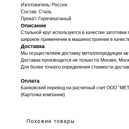
Изготовитель: Россия
Состав: Сталь
Прокат: Горячекатаный
Описание
Стальной круг используется в качестве заготовки
широкое применение в машиностроении в качестве 
Доставка
Мы осуществляем доставку металлопродукции а
Доставка производится не только по Москве, Моск
Для более точного определения стоимости доста
Оплата
Банковский перевод на расчетный счет ООО "МЕ
(Карточка компании)
Похожие товары