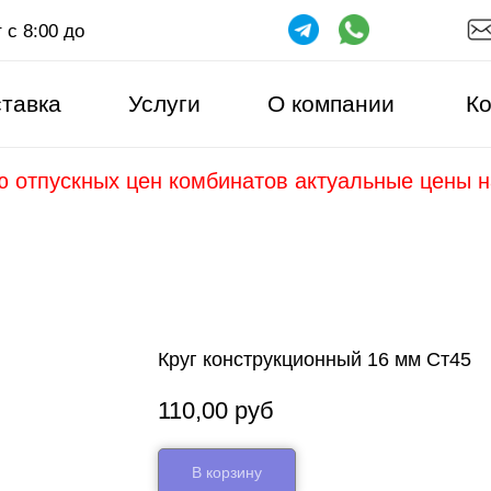
 с 8:00 до
тавка
Услуги
О компании
Ко
ю отпускных цен комбинатов актуальные цены 
Круг конструкционный 16 мм Ст45
110,00
руб
В корзину