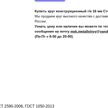
Купить круг конструкционный г/к 16 мм Ст
Мы продаем круг высокого качества с достав
России.
Узнать цену или наличие вы можете по т
сообщение на почту
msk.metallstroy@yand
(Пн-Пт с 8-00 до 20-00)
СТ 2590-2006, ГОСТ 1050-2013