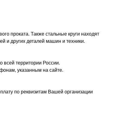
вого проката. Также стальные круги находят
ей и других деталей машин и техники.
о всей территории России.
фонам, указанным на сайте.
плату по реквизитам Вашей организации