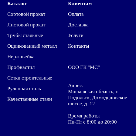
Каталог
Клиентам
Сортовой прокат
Оплата
Листовой прокат
Доставка
Трубы стальные
Услуги
Оцинкованный металл
Контакты
Нержавейка
Профнастил
ООО ГК "МС"
Сетки строительные
Адрес:
Рулонная сталь
Московская область, г.
Подольск, Домодедовское
Качественные стали
шоссе, д. 12
Время работы
Пн-Пт с 8:00 до 20:00