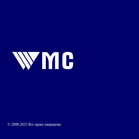
© 2008-2025 Все права защищены.