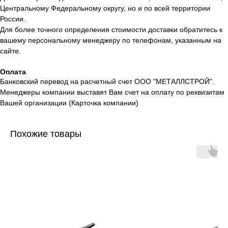
Центральному Федеральному округу, но и по всей территории
России.
Для более точного определения стоимости доставки обратитесь к
вашему персональному менеджеру по телефонам, указанным на
сайте.
Оплата
Банковский перевод на расчетный счет ООО "МЕТАЛЛСТРОЙ".
Менеджеры компании выставят Вам счет на оплату по реквизитам
Вашей организации (Карточка компании)
Похожие товары