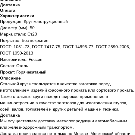
Доставка
Оплата
Характеристики
Продукция: Круг конструкционный
Диаметр (мм): 50
Марка стали: Ст20
Покрытие: Без покрытия
ГОСТ: 1051-73, ГОСТ 7417-75, ГОСТ 14995-77, ГОСТ 2590-2006,
ГОСТ 1050-2013
Изготовитель: Россия
Состав: Сталь
Прокат: Горячекатаный
Описание
Стальной круг используется в качестве заготовки перед
изготовлением изделий фасонного проката или сортового проката.
Также стальные круги находят широкое применение в
машиностроении в качестве заготовок для изготовления втулок,
осей, валов, толкателей и других деталей машин и техники.
Доставка
Мы осуществляем доставку металлопродукции автомобильным
или железнодорожным транспортом.
Доставка производится не только по Москве, Московской области,