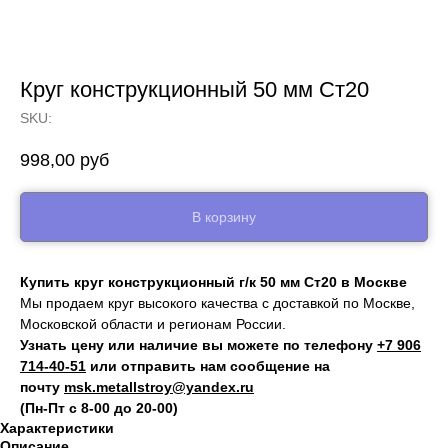
Круг конструкционный 50 мм Ст20
SKU:
998,00
руб
В корзину
Купить круг конструкционный г/к 50 мм Ст20 в Москве
Мы продаем круг высокого качества с доставкой по Москве,
Московской области и регионам России.
Узнать цену или наличие вы можете по телефону
+7 906
714‑40-51
или отправить нам сообщение на
почту
msk.metallstroy@yandex.ru
(Пн-Пт с 8-00 до 20-00)
Характеристики
Описание