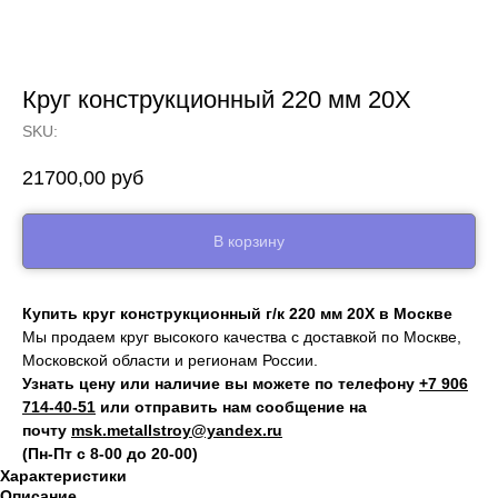
Круг конструкционный 220 мм 20Х
SKU:
21700,00
руб
В корзину
Купить круг конструкционный г/к 220 мм 20Х в Москве
Мы продаем круг высокого качества с доставкой по Москве,
Московской области и регионам России.
Узнать цену или наличие вы можете по телефону
+7 906
714‑40-51
или отправить нам сообщение на
почту
msk.metallstroy@yandex.ru
(Пн-Пт с 8-00 до 20-00)
Характеристики
Описание