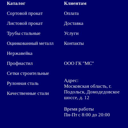
Каталог
Клиентам
Сортовой прокат
Оплата
Листовой прокат
Доставка
Трубы стальные
Услуги
Оцинкованный металл
Контакты
Нержавейка
Профнастил
ООО ГК "МС"
Сетки строительные
Адрес:
Рулонная сталь
Московская область, г.
Подольск, Домодедовское
Качественные стали
шоссе, д. 12
Время работы
Пн-Пт с 8:00 до 20:00