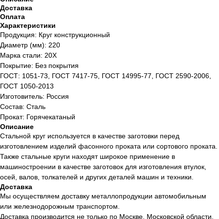
Доставка
Оплата
Характеристики
Продукция: Круг конструкционный
Диаметр (мм): 220
Марка стали: 20Х
Покрытие: Без покрытия
ГОСТ: 1051-73, ГОСТ 7417-75, ГОСТ 14995-77, ГОСТ 2590-2006,
ГОСТ 1050-2013
Изготовитель: Россия
Состав: Сталь
Прокат: Горячекатаный
Описание
Стальной круг используется в качестве заготовки перед
изготовлением изделий фасонного проката или сортового проката.
Также стальные круги находят широкое применение в
машиностроении в качестве заготовок для изготовления втулок,
осей, валов, толкателей и других деталей машин и техники.
Доставка
Мы осуществляем доставку металлопродукции автомобильным
или железнодорожным транспортом.
Доставка производится не только по Москве, Московской области,