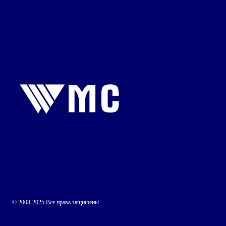
© 2008-2025 Все права защищены.