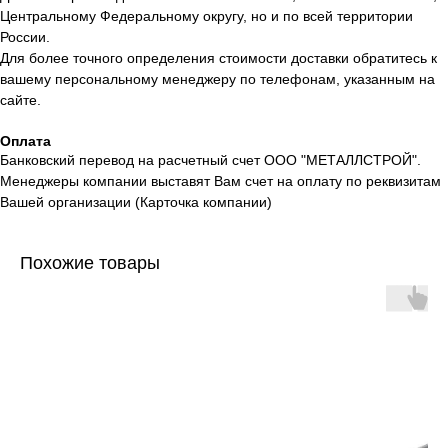
Центральному Федеральному округу, но и по всей территории
России.
Для более точного определения стоимости доставки обратитесь к
вашему персональному менеджеру по телефонам, указанным на
сайте.
Оплата
Банковский перевод на расчетный счет ООО "МЕТАЛЛСТРОЙ".
Менеджеры компании выставят Вам счет на оплату по реквизитам
Вашей организации (Карточка компании)
Похожие товары