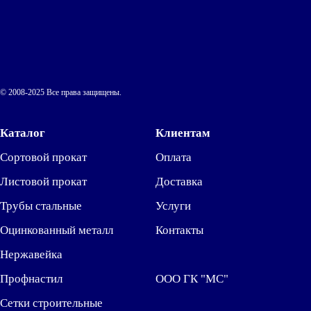
© 2008-2025 Все права защищены.
Каталог
Клиентам
Сортовой прокат
Оплата
Листовой прокат
Доставка
Трубы стальные
Услуги
Оцинкованный металл
Контакты
Нержавейка
Профнастил
ООО ГК "МС"
Сетки строительные