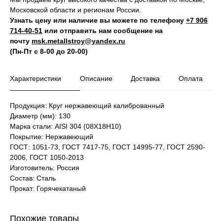
Московской области и регионам России.
Узнать цену или наличие вы можете по телефону
+7 906
714‑40-51
или отправить нам сообщение на
почту
msk.metallstroy@yandex.ru
(Пн-Пт с 8-00 до 20-00)
Характеристики
Описание
Доставка
Оплата
Продукция: Круг нержавеющий калиброванный
Диаметр (мм): 130
Марка стали: AISI 304 (08Х18Н10)
Покрытие: Нержавеющий
ГОСТ: 1051-73, ГОСТ 7417-75, ГОСТ 14995-77, ГОСТ 2590-
2006, ГОСТ 1050-2013
Изготовитель: Россия
Состав: Сталь
Прокат: Горячекатаный
Похожие товары