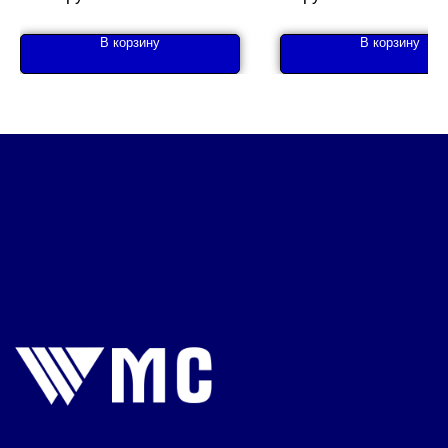
В корзину
В корзину