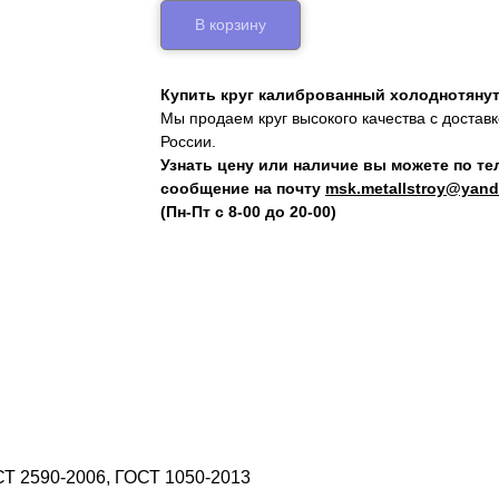
В корзину
Купить круг калиброванный холоднотянут
Мы продаем круг высокого качества с достав
России.
Узнать цену или наличие вы можете по т
сообщение на почту
msk.metallstroy@yand
(Пн-Пт с 8-00 до 20-00)
СТ 2590-2006, ГОСТ 1050-2013