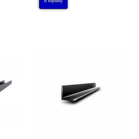
В корзину