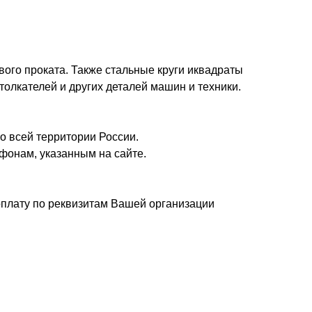
вого проката. Также стальные круги иквадраты
толкателей и других деталей машин и техники.
о всей территории России.
фонам, указанным на сайте.
плату по реквизитам Вашей организации