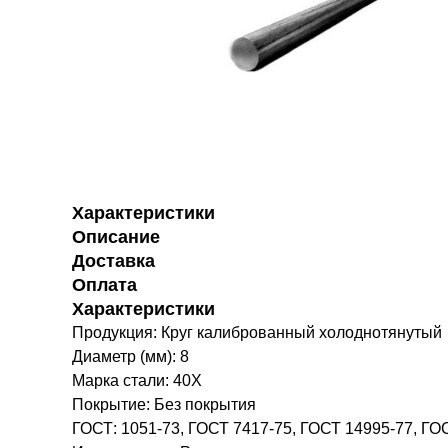
Характеристики
Описание
Доставка
Оплата
Характеристики
Продукция: Круг калиброванный холоднотянутый
Диаметр (мм): 8
Марка стали: 40Х
Покрытие: Без покрытия
ГОСТ: 1051-73, ГОСТ 7417-75, ГОСТ 14995-77, ГО