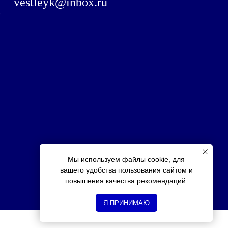
vestleyk@inbox.ru
,
Мы используем файлы cookie, для
вашего удобства пользования сайтом и
повышения качества рекомендаций.
Я ПРИНИМАЮ