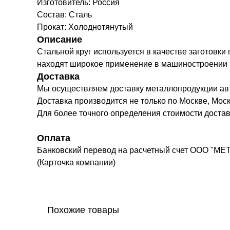
Изготовитель: Россия
Состав: Сталь
Прокат: Холоднотянутый
Описание
Стальной круг используется в качестве заготовки
находят широкое применение в машиностроении в к
Доставка
Мы осуществляем доставку металлопродукции а
Доставка производится не только по Москве, Моск
Для более точного определения стоимости доста
Оплата
Банковский перевод на расчетный счет ООО "МЕ
(Карточка компании)
Похожие товары