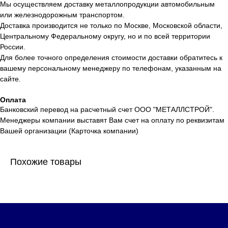
Мы осуществляем доставку металлопродукции автомобильным
или железнодорожным транспортом.
Доставка производится не только по Москве, Московской области,
Центральному Федеральному округу, но и по всей территории
России.
Для более точного определения стоимости доставки обратитесь к
вашему персональному менеджеру по телефонам, указанным на
сайте.
Оплата
Банковский перевод на расчетный счет ООО "МЕТАЛЛСТРОЙ".
Менеджеры компании выставят Вам счет на оплату по реквизитам
Вашей организации (Карточка компании)
Похожие товары