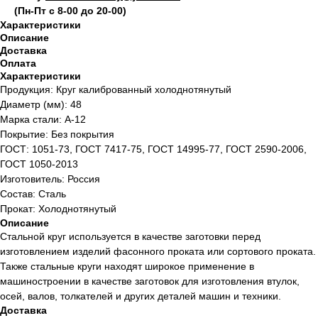
(Пн-Пт с 8-00 до 20-00)
Характеристики
Описание
Доставка
Оплата
Характеристики
Продукция: Круг калиброванный холоднотянутый
Диаметр (мм): 48
Марка стали: А-12
Покрытие: Без покрытия
ГОСТ: 1051-73, ГОСТ 7417-75, ГОСТ 14995-77, ГОСТ 2590-2006,
ГОСТ 1050-2013
Изготовитель: Россия
Состав: Сталь
Прокат: Холоднотянутый
Описание
Стальной круг используется в качестве заготовки перед
изготовлением изделий фасонного проката или сортового проката.
Также стальные круги находят широкое применение в
машиностроении в качестве заготовок для изготовления втулок,
осей, валов, толкателей и других деталей машин и техники.
Доставка