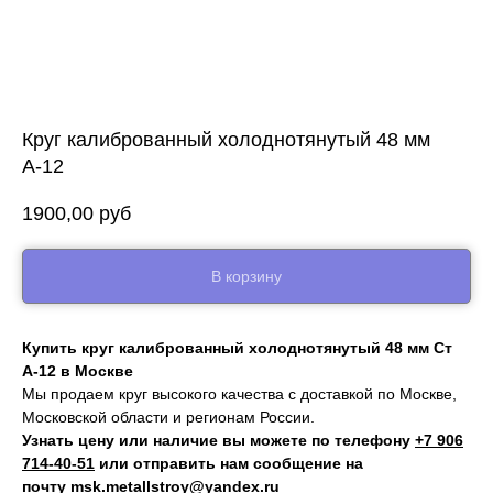
Круг калиброванный холоднотянутый 48 мм
А-12
1900,00
руб
В корзину
Купить круг калиброванный холоднотянутый 48 мм Ст
А-12 в Москве
Мы продаем круг высокого качества с доставкой по Москве,
Московской области и регионам России.
Узнать цену или наличие вы можете по телефону
+7 906
714‑40-51
или отправить нам сообщение на
почту
msk.metallstroy@yandex.ru