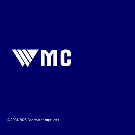
© 2008-2025 Все права защищены.