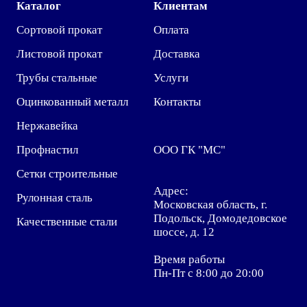
Каталог
Клиентам
Сортовой прокат
Оплата
Листовой прокат
Доставка
Трубы стальные
Услуги
Оцинкованный металл
Контакты
Нержавейка
Профнастил
ООО ГК "МС"
Сетки строительные
Адрес:
Рулонная сталь
Московская область, г.
Подольск, Домодедовское
Качественные стали
шоссе, д. 12
Время работы
Пн-Пт с 8:00 до 20:00