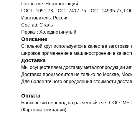
Покрытие: Нержавеющий
ГОСТ: 1051-73, ГОСТ 7417-75, ГОСТ 14995-77, ГО
Изготовитель: Россия
Состав: Сталь
Прокат: Холоднотянутый
Описание
Стальной круг используется в качестве заготовки
широкое применение в машиностроении в качестве 
Доставка
Мы осуществляем доставку металлопродукции а
Доставка производится не только по Москве, Моск
Для более точного определения стоимости доста
Оплата
Банковский перевод на расчетный счет ООО "МЕ
(Карточка компании)