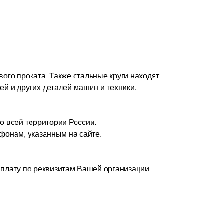
вого проката. Также стальные круги находят
ей и других деталей машин и техники.
о всей территории России.
фонам, указанным на сайте.
плату по реквизитам Вашей организации