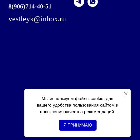
8
(906)714-40-51
vestleyk@inbox.ru
,
Мы используем файлы cookie, для
вашего удобства пользования сайтом и
повышения качества рекомендаций.
Я ПРИНИМАЮ