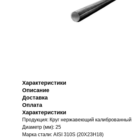
Характеристики
Описание
Доставка
Оплата
Характеристики
Продукция: Круг нержавеющий калиброванный
Диаметр (мм): 25
Марка стали: AISI 310S (20Х23Н18)