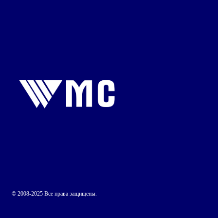
© 2008-2025 Все права защищены.