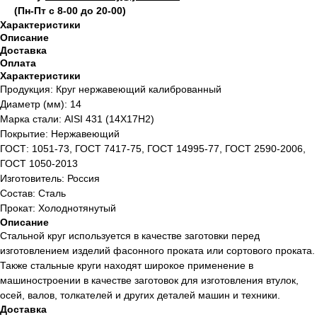
(Пн-Пт с 8-00 до 20-00)
Характеристики
Описание
Доставка
Оплата
Характеристики
Продукция: Круг нержавеющий калиброванный
Диаметр (мм): 14
Марка стали: AISI 431 (14Х17Н2)
Покрытие: Нержавеющий
ГОСТ: 1051-73, ГОСТ 7417-75, ГОСТ 14995-77, ГОСТ 2590-2006,
ГОСТ 1050-2013
Изготовитель: Россия
Состав: Сталь
Прокат: Холоднотянутый
Описание
Стальной круг используется в качестве заготовки перед
изготовлением изделий фасонного проката или сортового проката.
Также стальные круги находят широкое применение в
машиностроении в качестве заготовок для изготовления втулок,
осей, валов, толкателей и других деталей машин и техники.
Доставка