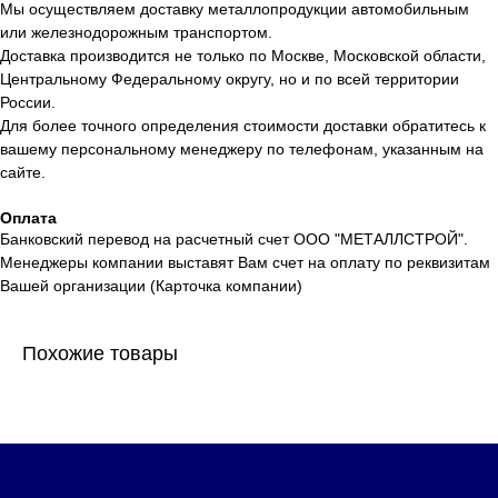
Мы осуществляем доставку металлопродукции автомобильным
или железнодорожным транспортом.
Доставка производится не только по Москве, Московской области,
Центральному Федеральному округу, но и по всей территории
России.
Для более точного определения стоимости доставки обратитесь к
вашему персональному менеджеру по телефонам, указанным на
сайте.
Оплата
Банковский перевод на расчетный счет ООО "МЕТАЛЛСТРОЙ".
Менеджеры компании выставят Вам счет на оплату по реквизитам
Вашей организации (Карточка компании)
Похожие товары