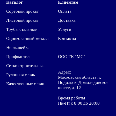
Каталог
Клиентам
Сортовой прокат
Оплата
Листовой прокат
Доставка
Трубы стальные
Услуги
Оцинкованный металл
Контакты
Нержавейка
Профнастил
ООО ГК "МС"
Сетки строительные
Адрес:
Рулонная сталь
Московская область, г.
Подольск, Домодедовское
Качественные стали
шоссе, д. 12
Время работы
Пн-Пт с 8:00 до 20:00