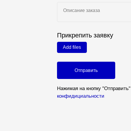
Прикрепить заявку
Add files
Отправить
Нажимая на кнопку "Отправить"
конфидициальности