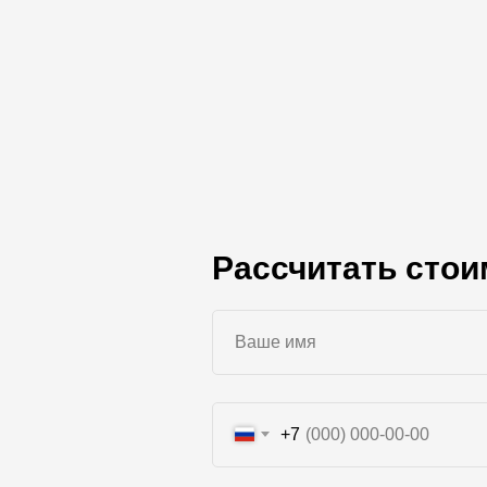
Рассчитать стои
+7