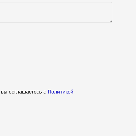
 вы соглашаетесь с
Политикой