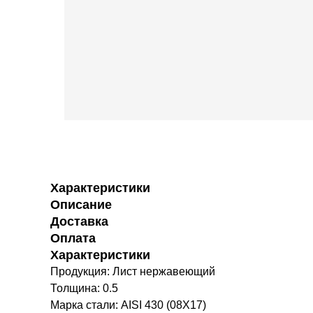
Характеристики
Описание
Доставка
Оплата
Характеристики
Продукция: Лист нержавеющий
Толщина: 0.5
Марка стали: AISI 430 (08Х17)