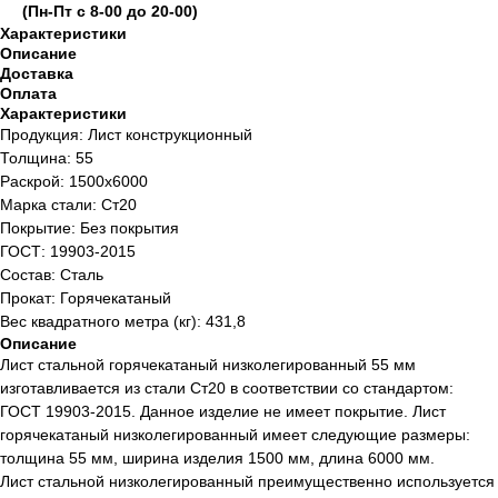
(Пн-Пт с 8-00 до 20-00)
Характеристики
Описание
Доставка
Оплата
Характеристики
Продукция: Лист конструкционный
Толщина: 55
Раскрой: 1500х6000
Марка стали: Ст20
Покрытие: Без покрытия
ГОСТ: 19903-2015
Состав: Сталь
Прокат: Горячекатаный
Вес квадратного метра (кг): 431,8
Описание
Лист стальной горячекатаный низколегированный 55 мм
изготавливается из стали Ст20 в соответствии со стандартом:
ГОСТ 19903-2015. Данное изделие не имеет покрытие. Лист
горячекатаный низколегированный имеет следующие размеры:
толщина 55 мм, ширина изделия 1500 мм, длина 6000 мм.
Лист стальной низколегированный преимущественно используется