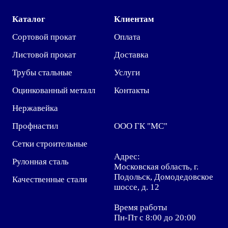
Каталог
Клиентам
Сортовой прокат
Оплата
Листовой прокат
Доставка
Трубы стальные
Услуги
Оцинкованный металл
Контакты
Нержавейка
Профнастил
ООО ГК "МС"
Сетки строительные
Адрес:
Рулонная сталь
Московская область, г.
Подольск, Домодедовское
Качественные стали
шоссе, д. 12
Время работы
Пн-Пт с 8:00 до 20:00