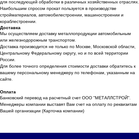
для последующей обработки в различных хозяйственных отраслях.
Наибольшим спросом прокат пользуется в производстве
стройматериалов, автомобилестроении, машиностроении и
кораблестроении.
Доставка
Мы осуществляем доставку металлопродукции автомобильным
или железнодорожным транспортом.
Доставка производится не только по Москве, Московской области,
Центральному Федеральному округу, но и по всей территории
России.
Для более точного определения стоимости доставки обратитесь к
вашему персональному менеджеру по телефонам, указанным на
сайте.
Оплата
Банковский перевод на расчетный счет ООО "МЕТАЛЛСТРОЙ".
Менеджеры компании выставят Вам счет на оплату по реквизитам
Вашей организации (Карточка компании)