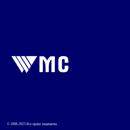
© 2008-2025 Все права защищены.