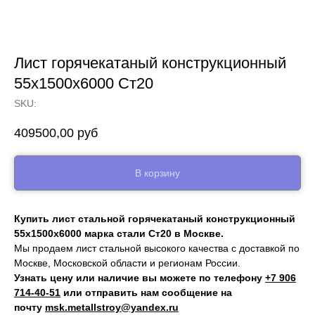
Лист горячекатаный конструкционный
55х1500х6000 Ст20
SKU:
409500,00
руб
В корзину
Купить лист стальной горячекатаный конструкционный
55х1500х6000 марка стали Ст20 в Москве.
Мы продаем лист стальной высокого качества с доставкой по
Москве, Московской области и регионам России.
Узнать цену или наличие вы можете по телефону
+7 906
714‑40-51
или отправить нам сообщение на
почту
msk.metallstroy@yandex.ru