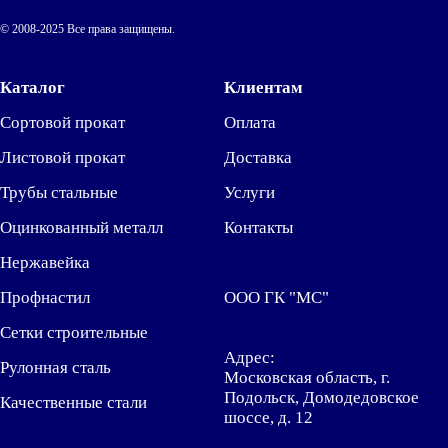
© 2008-2025 Все права защищены.
Каталог
Клиентам
Сортовой прокат
Оплата
Листовой прокат
Доставка
Трубы стальные
Услуги
Оцинкованный металл
Контакты
Нержавейка
Профнастил
ООО ГК "МС"
Сетки строительные
Адрес:
Рулонная сталь
Московская область, г.
Подольск, Домодедовское
Качественные стали
шоссе, д. 12