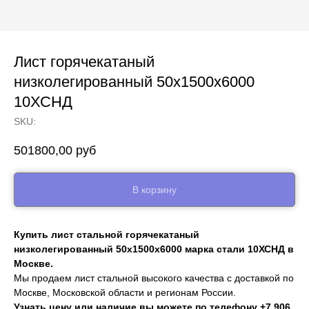
Лист горячекатаный
низколегированный 50х1500х6000
10ХСНД
SKU:
501800,00
руб
В корзину
Купить лист стальной горячекатаный
низколегированный 50х1500х6000 марка стали 10ХСНД в
Москве.
Мы продаем лист стальной высокого качества с доставкой по
Москве, Московской области и регионам России.
Узнать цену или наличие вы можете по телефону
+7 906