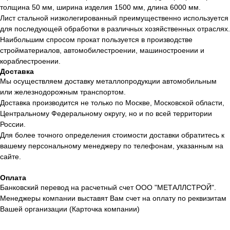
толщина 50 мм, ширина изделия 1500 мм, длина 6000 мм.
Лист стальной низколегированный преимущественно используется
для последующей обработки в различных хозяйственных отраслях.
Наибольшим спросом прокат пользуется в производстве
стройматериалов, автомобилестроении, машиностроении и
кораблестроении.
Доставка
Мы осуществляем доставку металлопродукции автомобильным
или железнодорожным транспортом.
Доставка производится не только по Москве, Московской области,
Центральному Федеральному округу, но и по всей территории
России.
Для более точного определения стоимости доставки обратитесь к
вашему персональному менеджеру по телефонам, указанным на
сайте.
Оплата
Банковский перевод на расчетный счет ООО "МЕТАЛЛСТРОЙ".
Менеджеры компании выставят Вам счет на оплату по реквизитам
Вашей организации (Карточка компании)