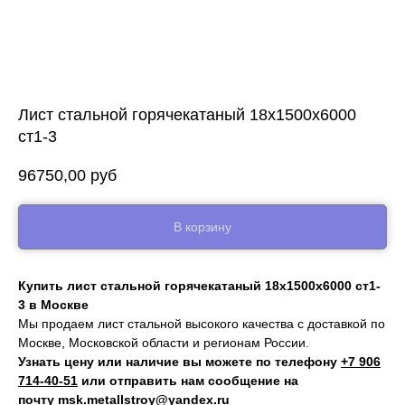
Лист стальной горячекатаный 18х1500х6000
ст1-3
96750,00
руб
В корзину
Купить лист стальной горячекатаный 18х1500х6000 ст1-
3 в Москве
Мы продаем лист стальной высокого качества с доставкой по
Москве, Московской области и регионам России.
Узнать цену или наличие вы можете по телефону
+7 906
714‑40-51
или отправить нам сообщение на
почту
msk.metallstroy@yandex.ru