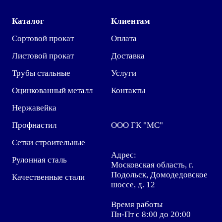
Каталог
Клиентам
Сортовой прокат
Оплата
Листовой прокат
Доставка
Трубы стальные
Услуги
Оцинкованный металл
Контакты
Нержавейка
Профнастил
ООО ГК "МС"
Сетки строительные
Адрес:
Рулонная сталь
Московская область, г.
Подольск, Домодедовское
Качественные стали
шоссе, д. 12
Время работы
Пн-Пт с 8:00 до 20:00