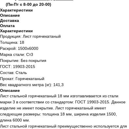
(Пн-Пт с 8-00 до 20-00)
Характеристики
Описание
Доставка
Оплата
Характеристики
Продукция: Лист горячекатаный
Толщина: 18
Раскрой: 1500х6000
Марка стали: Ст3
Покрытие: Без покрытия
ГОСТ: 19903-2015
Состав: Сталь
Прокат: Горячекатаный
Вес квадратного метра (кг): 141,3
Описание
Лист стальной горячекатаный 18 мм изготавливается из стали
марки 3 в соответствии со стандартом: ГОСТ 19903-2015. Данное
изделие не имеет покрытие. Лист горячекатаный имеет
следующие размеры: толщина 18 мм, ширина изделия 1500,
длина 6000 мм.
Лист стальной горячекатаный преимущественно используется для