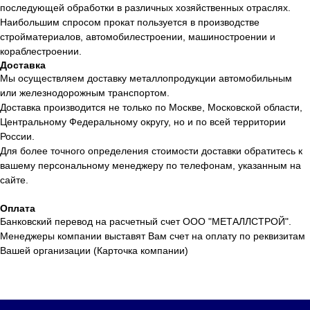
последующей обработки в различных хозяйственных отраслях.
Наибольшим спросом прокат пользуется в производстве
стройматериалов, автомобилестроении, машиностроении и
кораблестроении.
Доставка
Мы осуществляем доставку металлопродукции автомобильным
или железнодорожным транспортом.
Доставка производится не только по Москве, Московской области,
Центральному Федеральному округу, но и по всей территории
России.
Для более точного определения стоимости доставки обратитесь к
вашему персональному менеджеру по телефонам, указанным на
сайте.
Оплата
Банковский перевод на расчетный счет ООО "МЕТАЛЛСТРОЙ".
Менеджеры компании выставят Вам счет на оплату по реквизитам
Вашей организации (Карточка компании)