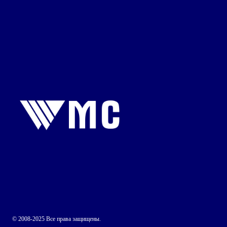
© 2008-2025 Все права защищены.