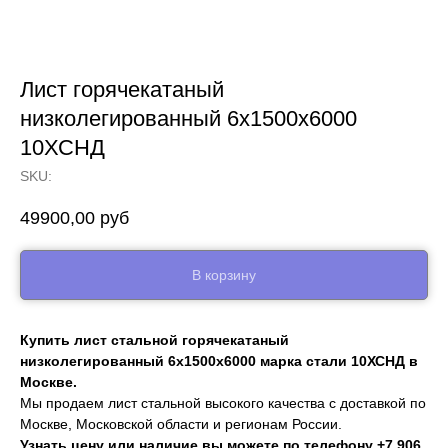
Лист горячекатаный
низколегированный 6х1500х6000
10ХСНД
SKU:
49900,00
руб
В корзину
Купить лист стальной горячекатаный
низколегированный 6х1500х6000 марка стали 10ХСНД в
Москве.
Мы продаем лист стальной высокого качества с доставкой по
Москве, Московской области и регионам России.
Узнать цену или наличие вы можете по телефону
+7 906