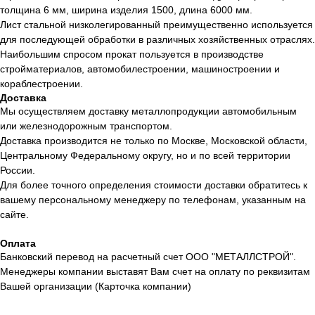
толщина 6 мм, ширина изделия 1500, длина 6000 мм.
Лист стальной низколегированный преимущественно используется
для последующей обработки в различных хозяйственных отраслях.
Наибольшим спросом прокат пользуется в производстве
стройматериалов, автомобилестроении, машиностроении и
кораблестроении.
Доставка
Мы осуществляем доставку металлопродукции автомобильным
или железнодорожным транспортом.
Доставка производится не только по Москве, Московской области,
Центральному Федеральному округу, но и по всей территории
России.
Для более точного определения стоимости доставки обратитесь к
вашему персональному менеджеру по телефонам, указанным на
сайте.
Оплата
Банковский перевод на расчетный счет ООО "МЕТАЛЛСТРОЙ".
Менеджеры компании выставят Вам счет на оплату по реквизитам
Вашей организации (Карточка компании)