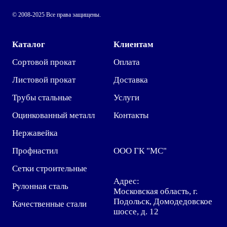
© 2008-2025 Все права защищены.
Каталог
Клиентам
Сортовой прокат
Оплата
Листовой прокат
Доставка
Трубы стальные
Услуги
Оцинкованный металл
Контакты
Нержавейка
Профнастил
ООО ГК "МС"
Сетки строительные
Адрес:
Рулонная сталь
Московская область, г.
Подольск, Домодедовское
Качественные стали
шоссе, д. 12