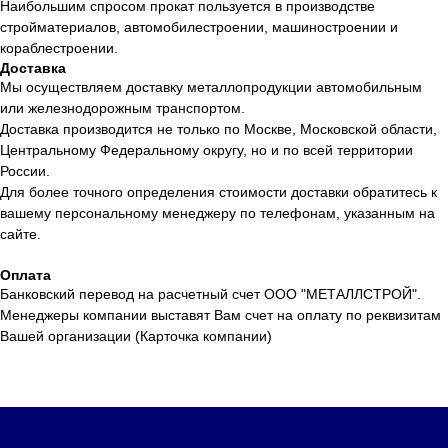
Наибольшим спросом прокат пользуется в производстве
стройматериалов, автомобилестроении, машиностроении и
кораблестроении.
Доставка
Мы осуществляем доставку металлопродукции автомобильным
или железнодорожным транспортом.
Доставка производится не только по Москве, Московской области,
Центральному Федеральному округу, но и по всей территории
России.
Для более точного определения стоимости доставки обратитесь к
вашему персональному менеджеру по телефонам, указанным на
сайте.
Оплата
Банковский перевод на расчетный счет ООО "МЕТАЛЛСТРОЙ".
Менеджеры компании выставят Вам счет на оплату по реквизитам
Вашей организации (Карточка компании)