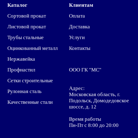
Каталог
Клиентам
Сортовой прокат
Оплата
Листовой прокат
Доставка
Трубы стальные
Услуги
Оцинкованный металл
Контакты
Нержавейка
Профнастил
ООО ГК "МС"
Сетки строительные
Адрес:
Рулонная сталь
Московская область, г.
Подольск, Домодедовское
Качественные стали
шоссе, д. 12
Время работы
Пн-Пт с 8:00 до 20:00