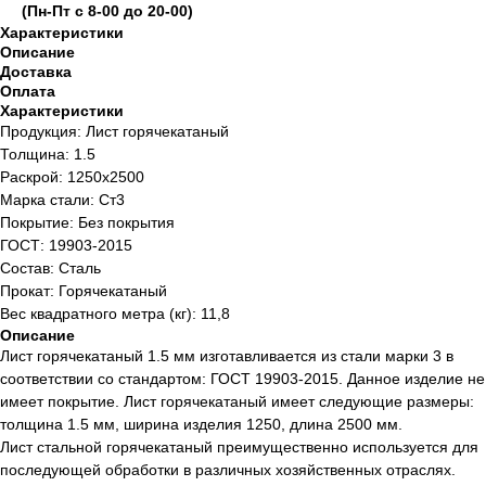
(Пн-Пт с 8-00 до 20-00)
Характеристики
Описание
Доставка
Оплата
Характеристики
Продукция: Лист горячекатаный
Толщина: 1.5
Раскрой: 1250х2500
Марка стали: Ст3
Покрытие: Без покрытия
ГОСТ: 19903-2015
Состав: Сталь
Прокат: Горячекатаный
Вес квадратного метра (кг): 11,8
Описание
Лист горячекатаный 1.5 мм изготавливается из стали марки 3 в
соответствии со стандартом: ГОСТ 19903-2015. Данное изделие не
имеет покрытие. Лист горячекатаный имеет следующие размеры:
толщина 1.5 мм, ширина изделия 1250, длина 2500 мм.
Лист стальной горячекатаный преимущественно используется для
последующей обработки в различных хозяйственных отраслях.