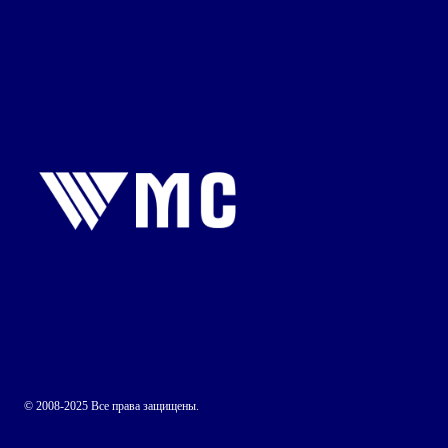
© 2008-2025 Все права защищены.