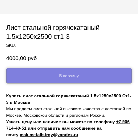
Лист стальной горячекатаный
1.5х1250х2500 ст1-3
SKU:
4000,00
руб
В корзину
Купить лист стальной горячекатаный 1.5х1250х2500 Ст1-
3 в Москве
Мы продаем лист стальной высокого качества с доставкой по
Москве, Московской области и регионам России.
Узнать цену или наличие вы можете по телефону
+7 906
714‑40-51
или отправить нам сообщение на
почту
msk.metallstroy@yandex.ru