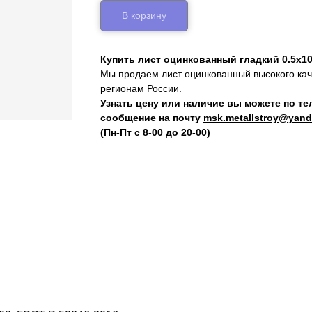
В корзину
Купить лист оцинкованный гладкий 0.5х10
Мы продаем лист оцинкованный высокого каче
регионам России.
Узнать цену или наличие вы можете по т
сообщение на почту
msk.metallstroy@yand
(Пн-Пт с 8-00 до 20-00)