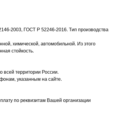
2146-2003, ГОСТ Р 52246-2016. Тип производства
ной, химической, автомобильной. Из этого
нная стойкость.
о всей территории России.
фонам, указанным на сайте.
плату по реквизитам Вашей организации