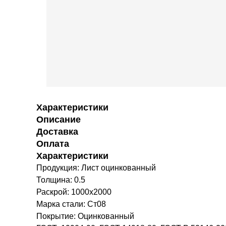
Характеристики
Описание
Доставка
Оплата
Характеристики
Продукция: Лист оцинкованный
Толщина: 0.5
Раскрой: 1000х2000
Марка стали: Ст08
Покрытие: Оцинкованный