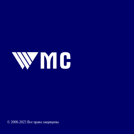
© 2008-2025 Все права защищены.