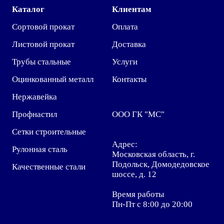
Каталог
Клиентам
Сортовой прокат
Оплата
Листовой прокат
Доставка
Трубы стальные
Услуги
Оцинкованный металл
Контакты
Нержавейка
Профнастил
ООО ГК "МС"
Сетки строительные
Адрес:
Рулонная сталь
Московская область, г.
Подольск, Домодедовское
Качественные стали
шоссе, д. 12
Время работы
Пн-Пт с 8:00 до 20:00