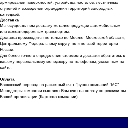
армирования поверхностей, устройства настилов, лестничных
ступеней и возведения ограждения территорий загородных
коттеджей.
Доставка
Мы осуществляем доставку металлопродукции автомобильным
или железнодорожным транспортом.
Доставка производится не только по Москве, Московской области,
Центральному Федеральному округу, но и по всей территории
России.
Для более точного определения стоимости доставки обратитесь к
вашему персональному менеджеру по телефонам, указанным на
сайте.
Оплата
Банковский перевод на расчетный счет Группы компаний "МС".
Менеджеры компании выставят Вам счет на оплату по реквизитам
Вашей организации (Карточка компании)