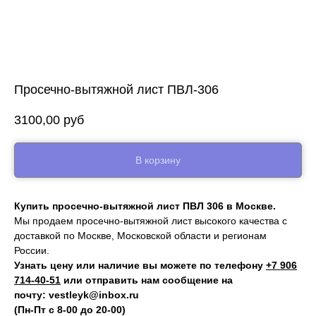
Просечно-вытяжной лист ПВЛ-306
3100,00
руб
В корзину
Купить просечно-вытяжной лист ПВЛ 306 в Москве.
Мы продаем просечно-вытяжной лист высокого качества с
доставкой по Москве, Московской области и регионам
России.
Узнать цену или наличие вы можете по телефону
+7 906
714‑40-51
или отправить нам сообщение на
почту:
vestleyk@inbox.ru
(Пн-Пт с 8-00 до 20-00)