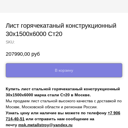
Лист горячекатаный конструкционный
30х1500х6000 Ст20
SKU:
207990,00
руб
В корзину
Купить лист стальной горячекатаный конструкционный
30х1500х6000 марка стали Ст20 в Москве.
Мы продаем лист стальной высокого качества с доставкой по
Москве, Московской области и регионам России.
Узнать цену или наличие вы можете по телефону
+7 906
714‑40-51
или отправить нам сообщение на
почту
msk.metallstroy@yandex.ru