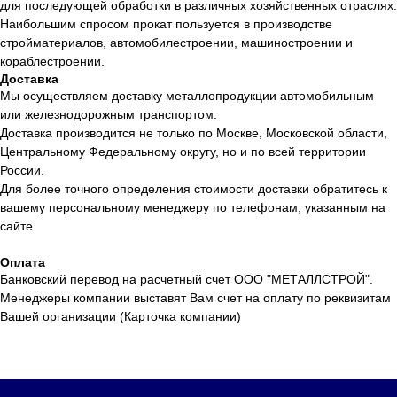
для последующей обработки в различных хозяйственных отраслях.
Наибольшим спросом прокат пользуется в производстве
стройматериалов, автомобилестроении, машиностроении и
кораблестроении.
Доставка
Мы осуществляем доставку металлопродукции автомобильным
или железнодорожным транспортом.
Доставка производится не только по Москве, Московской области,
Центральному Федеральному округу, но и по всей территории
России.
Для более точного определения стоимости доставки обратитесь к
вашему персональному менеджеру по телефонам, указанным на
сайте.
Оплата
Банковский перевод на расчетный счет ООО "МЕТАЛЛСТРОЙ".
Менеджеры компании выставят Вам счет на оплату по реквизитам
Вашей организации (Карточка компании)