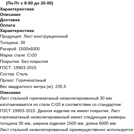
(Пн-Пт с 8-00 до 20-00)
Характеристики
Описание
Доставка
Оплата
Характеристики
Продукция: Лист конструкционный
Толщина: 30
Раскрой: 1500х6000
Марка стали: Ст20
Покрытие: Без покрытия
ГОСТ: 19903-2015
Состав: Сталь
Прокат: Горячекатаный
Вес квадратного метра (кг): 235,5
Описание
Лист стальной горячекатаный низколегированный 30 мм
изготавливается из стали Ст20 в соответствии со стандартом:
ГОСТ 19903-2015. Данное изделие не имеет покрытие. Лист
горячекатаный низколегированный имеет следующие размеры:
толщина 30 мм, ширина изделия 1500 мм, длина 6000 мм.
Лист стальной низколегированный преимущественно используется