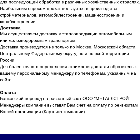
для последующей обработки в различных хозяйственных отраслях.
Наибольшим спросом прокат пользуется в производстве
стройматериалов, автомобилестроении, машиностроении и
кораблестроении.
Доставка
Мы осуществляем доставку металлопродукции автомобильным
или железнодорожным транспортом.
Доставка производится не только по Москве, Московской области,
Центральному Федеральному округу, но и по всей территории
России.
Для более точного определения стоимости доставки обратитесь к
вашему персональному менеджеру по телефонам, указанным на
сайте.
Оплата
Банковский перевод на расчетный счет ООО "МЕТАЛЛСТРОЙ".
Менеджеры компании выставят Вам счет на оплату по реквизитам
Вашей организации (Карточка компании)