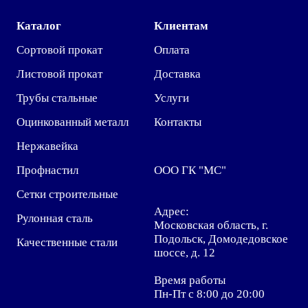
Каталог
Клиентам
Сортовой прокат
Оплата
Листовой прокат
Доставка
Трубы стальные
Услуги
Оцинкованный металл
Контакты
Нержавейка
Профнастил
ООО ГК "МС"
Сетки строительные
Адрес:
Рулонная сталь
Московская область, г.
Подольск, Домодедовское
Качественные стали
шоссе, д. 12
Время работы
Пн-Пт с 8:00 до 20:00