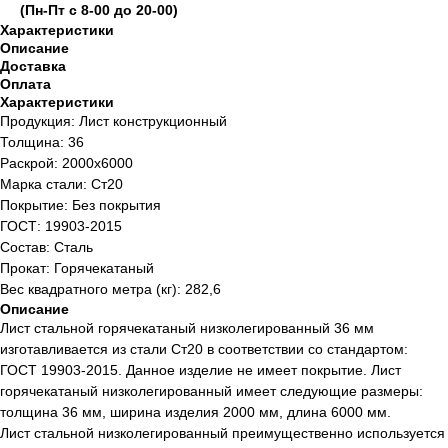
(Пн-Пт с 8-00 до 20-00)
Характеристики
Описание
Доставка
Оплата
Характеристики
Продукция: Лист конструкционный
Толщина: 36
Раскрой: 2000х6000
Марка стали: Ст20
Покрытие: Без покрытия
ГОСТ: 19903-2015
Состав: Сталь
Прокат: Горячекатаный
Вес квадратного метра (кг): 282,6
Описание
Лист стальной горячекатаный низколегированный 36 мм
изготавливается из стали Ст20 в соответствии со стандартом:
ГОСТ 19903-2015. Данное изделие не имеет покрытие. Лист
горячекатаный низколегированный имеет следующие размеры:
толщина 36 мм, ширина изделия 2000 мм, длина 6000 мм.
Лист стальной низколегированный преимущественно используется