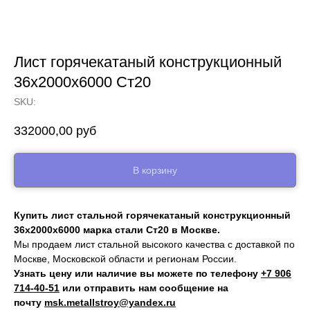
Лист горячекатаный конструкционный
36х2000х6000 Ст20
SKU:
332000,00
руб
В корзину
Купить лист стальной горячекатаный конструкционный
36х2000х6000 марка стали Ст20 в Москве.
Мы продаем лист стальной высокого качества с доставкой по
Москве, Московской области и регионам России.
Узнать цену или наличие вы можете по телефону
+7 906
714‑40-51
или отправить нам сообщение на
почту
msk.metallstroy@yandex.ru