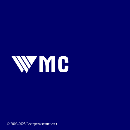
© 2008-2025 Все права защищены.