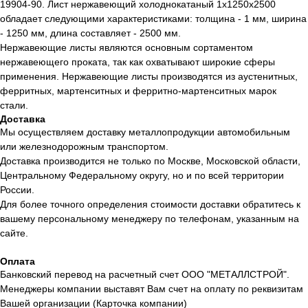
19904-90. Лист нержавеющий холоднокатаный 1х1250х2500
обладает следующими характеристиками: толщина - 1 мм, ширина
- 1250 мм, длина составляет - 2500 мм.
Нержавеющие листы являются основным сортаментом
нержавеющего проката, так как охватывают широкие сферы
применения. Нержавеющие листы производятся из аустенитных,
ферритных, мартенситных и ферритно-мартенситных марок
стали.
Доставка
Мы осуществляем доставку металлопродукции автомобильным
или железнодорожным транспортом.
Доставка производится не только по Москве, Московской области,
Центральному Федеральному округу, но и по всей территории
России.
Для более точного определения стоимости доставки обратитесь к
вашему персональному менеджеру по телефонам, указанным на
сайте.
Оплата
Банковский перевод на расчетный счет ООО "МЕТАЛЛСТРОЙ".
Менеджеры компании выставят Вам счет на оплату по реквизитам
Вашей организации (Карточка компании)