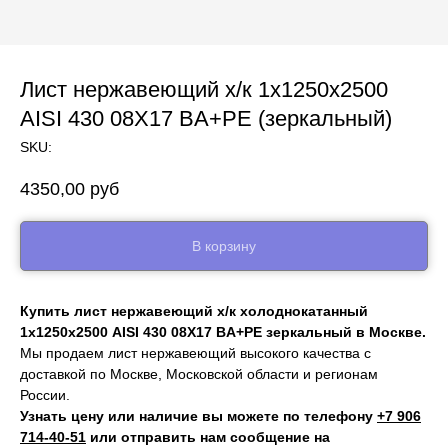
Лист нержавеющий х/к 1х1250х2500
AISI 430 08Х17 BA+PE (зеркальный)
SKU:
4350,00
руб
В корзину
Купить лист нержавеющий х/к холоднокатанный
1х1250х2500 AISI 430 08Х17 BA+PE зеркальный в Москве.
Мы продаем лист нержавеющий высокого качества с
доставкой по Москве, Московской области и регионам
России.
Узнать цену или наличие вы можете по телефону
+7 906
714‑40-51
или отправить нам сообщение на