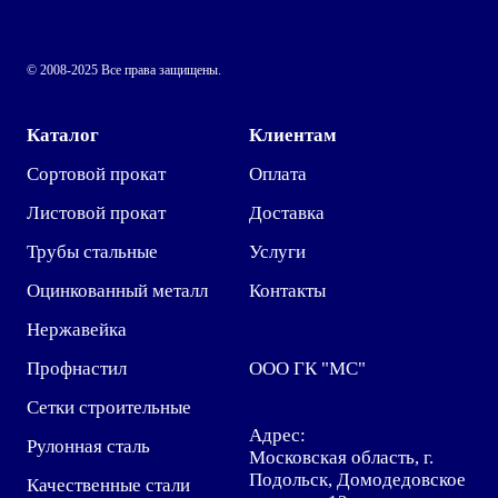
© 2008-2025 Все права защищены.
Каталог
Клиентам
Сортовой прокат
Оплата
Листовой прокат
Доставка
Трубы стальные
Услуги
Оцинкованный металл
Контакты
Нержавейка
Профнастил
ООО ГК "МС"
Сетки строительные
Адрес:
Рулонная сталь
Московская область, г.
Подольск, Домодедовское
Качественные стали