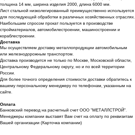
толщина 14 мм, ширина изделия 2000, длина 6000 мм.
Лист стальной низколегированный преимущественно используется
для последующей обработки в различных хозяйственных отраслях.
Наибольшим спросом прокат пользуется в производстве
стройматериалов, автомобилестроении, машиностроении и
кораблестроении.
Доставка
Мы осуществляем доставку металлопродукции автомобильным
или железнодорожным транспортом.
Доставка производится не только по Москве, Московской области,
Центральному Федеральному округу, но и по всей территории
России.
Для более точного определения стоимости доставки обратитесь к
вашему персональному менеджеру по телефонам, указанным на
сайте.
Оплата
Банковский перевод на расчетный счет ООО "МЕТАЛЛСТРОЙ".
Менеджеры компании выставят Вам счет на оплату по реквизитам
Вашей организации (Карточка компании)