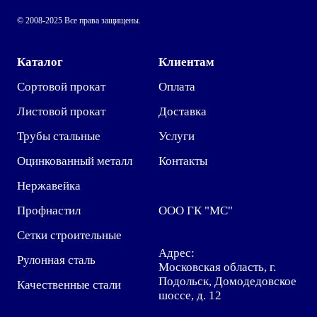
© 2008-2025 Все права защищены.
Каталог
Клиентам
Сортовой прокат
Оплата
Листовой прокат
Доставка
Трубы стальные
Услуги
Оцинкованный металл
Контакты
Нержавейка
Профнастил
ООО ГК "МС"
Сетки строительные
Адрес:
Рулонная сталь
Московская область, г.
Подольск, Домодедовское
Качественные стали
шоссе, д. 12