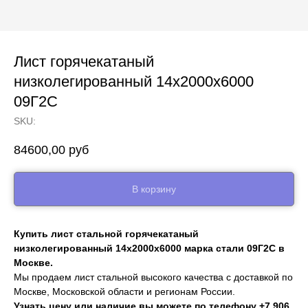
Лист горячекатаный
низколегированный 14х2000х6000
09Г2С
SKU:
84600,00
руб
В корзину
Купить лист стальной горячекатаный
низколегированный 14х2000х6000 марка стали 09Г2С в
Москве.
Мы продаем лист стальной высокого качества с доставкой по
Москве, Московской области и регионам России.
Узнать цену или наличие вы можете по телефону
+7 906