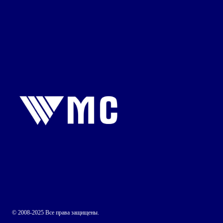
© 2008-2025 Все права защищены.