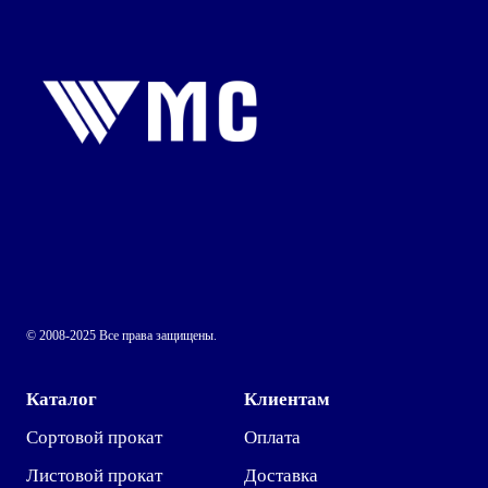
© 2008-2025 Все права защищены.
Каталог
Клиентам
Сортовой прокат
Оплата
Листовой прокат
Доставка