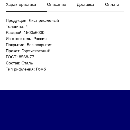
Характеристики
Описание
Доставка
Оплата
Продукция: Лист рифленый
Толщина: 4
Раскрой: 1500х6000
Изготовитель: Россия
Покрытие: Без покрытия
Прокат: Горячекатаный
ГОСТ: 8568-77
Состав: Сталь
Тип рифления: Ромб