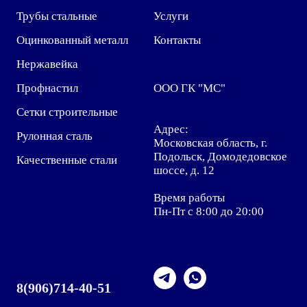
Трубы стальные
Услуги
Оцинкованный металл
Контакты
Нержавейка
Профнастил
ООО ГК "МС"
Сетки строительные
Адрес:
Рулонная сталь
Московская область, г.
Подольск, Домодедовское
Качественные стали
шоссе, д. 12
Время работы
Пн-Пт с 8:00 до 20:00
8
(906)714-40-51