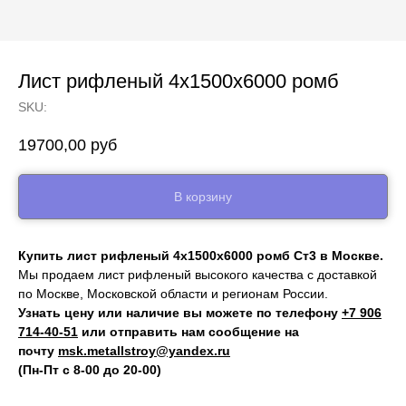
Лист рифленый 4х1500х6000 ромб
SKU:
19700,00
руб
В корзину
Купить лист рифленый 4х1500х6000 ромб Ст3 в Москве.
Мы продаем лист рифленый высокого качества с доставкой
по Москве, Московской области и регионам России.
Узнать цену или наличие вы можете по телефону
+7 906
714‑40-51
или отправить нам сообщение на
почту
msk.metallstroy@yandex.ru
(Пн-Пт с 8-00 до 20-00)