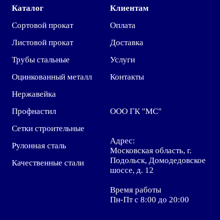
Каталог
Клиентам
Сортовой прокат
Оплата
Листовой прокат
Доставка
Трубы стальные
Услуги
Оцинкованный металл
Контакты
Нержавейка
Профнастил
ООО ГК "МС"
Сетки строительные
Адрес:
Рулонная сталь
Московская область, г.
Подольск, Домодедовское
Качественные стали
шоссе, д. 12
Время работы
Пн-Пт с 8:00 до 20:00