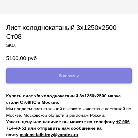
Лист холоднокатаный 3х1250х2500
Ст08
SKU:
5100,00
руб
В корзину
Купить лист х/к холоднокатаный 3х1250х2500 марка
стали Ст08ПС в Москве.
Мы продаем лист стальной высокого качества с доставкой по
Москве, Московской области и регионам России.
Узнать цену или наличие вы можете по телефону
+7 906
714‑40-51
или отправить нам сообщение на
почту
msk.metallstroy@yandex.ru