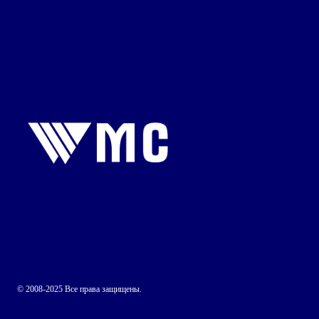
© 2008-2025 Все права защищены.