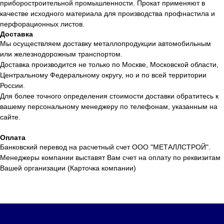
приборостроительной промышленности. Прокат применяют в
качестве исходного материала для производства профнастила и
перфорационных листов.
Доставка
Мы осуществляем доставку металлопродукции автомобильным
или железнодорожным транспортом.
Доставка производится не только по Москве, Московской области,
Центральному Федеральному округу, но и по всей территории
России.
Для более точного определения стоимости доставки обратитесь к
вашему персональному менеджеру по телефонам, указанным на
сайте.
Оплата
Банковский перевод на расчетный счет ООО "МЕТАЛЛСТРОЙ".
Менеджеры компании выставят Вам счет на оплату по реквизитам
Вашей организации (Карточка компании)