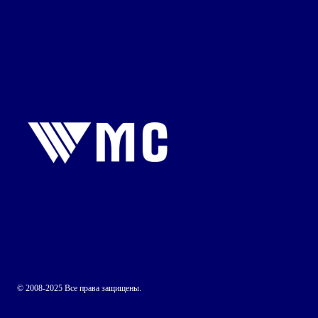
© 2008-2025 Все права защищены.