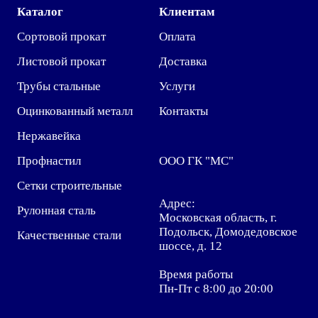
Каталог
Клиентам
Сортовой прокат
Оплата
Листовой прокат
Доставка
Трубы стальные
Услуги
Оцинкованный металл
Контакты
Нержавейка
Профнастил
ООО ГК "МС"
Сетки строительные
Адрес:
Рулонная сталь
Московская область, г.
Подольск, Домодедовское
Качественные стали
шоссе, д. 12
Время работы
Пн-Пт с 8:00 до 20:00