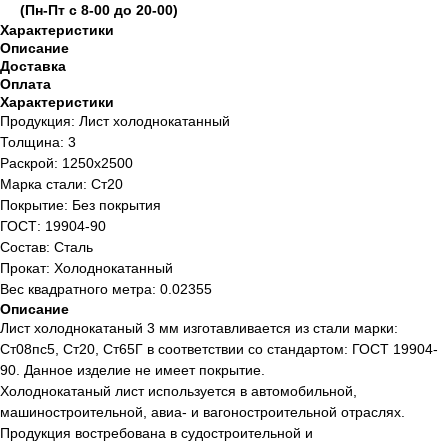
(Пн-Пт с 8-00 до 20-00)
Характеристики
Описание
Доставка
Оплата
Характеристики
Продукция: Лист холоднокатанный
Толщина: 3
Раскрой: 1250х2500
Марка стали: Ст20
Покрытие: Без покрытия
ГОСТ: 19904-90
Состав: Сталь
Прокат: Холоднокатанный
Вес квадратного метра: 0.02355
Описание
Лист холоднокатаный 3 мм изготавливается из стали марки:
Ст08пс5, Ст20, Ст65Г в соответствии со стандартом: ГОСТ 19904-
90. Данное изделие не имеет покрытие.
Холоднокатаный лист используется в автомобильной,
машиностроительной, авиа- и вагоностроительной отраслях.
Продукция востребована в судостроительной и