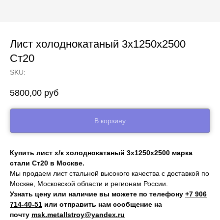
Лист холоднокатаный 3х1250х2500
Ст20
SKU:
5800,00
руб
В корзину
Купить лист х/к холоднокатаный 3х1250х2500 марка
стали Ст20 в Москве.
Мы продаем лист стальной высокого качества с доставкой по
Москве, Московской области и регионам России.
Узнать цену или наличие вы можете по телефону
+7 906
714‑40-51
или отправить нам сообщение на
почту
msk.metallstroy@yandex.ru