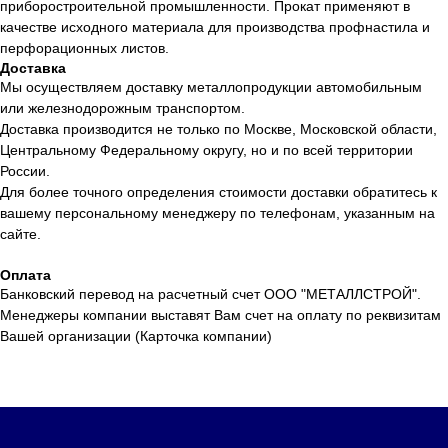
приборостроительной промышленности. Прокат применяют в
качестве исходного материала для производства профнастила и
перфорационных листов.
Доставка
Мы осуществляем доставку металлопродукции автомобильным
или железнодорожным транспортом.
Доставка производится не только по Москве, Московской области,
Центральному Федеральному округу, но и по всей территории
России.
Для более точного определения стоимости доставки обратитесь к
вашему персональному менеджеру по телефонам, указанным на
сайте.
Оплата
Банковский перевод на расчетный счет ООО "МЕТАЛЛСТРОЙ".
Менеджеры компании выставят Вам счет на оплату по реквизитам
Вашей организации (Карточка компании)