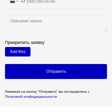
+7
Прикрепить заявку
Add files
Отправить
Нажимая на кнопку "Отправить" вы соглашаетесь с
Политикой конфидициальности