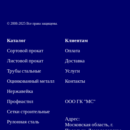
© 2008-2025 Все права защищены.
Каталог
Клиентам
Сортовой прокат
Оплата
Листовой прокат
Доставка
Трубы стальные
Услуги
Оцинкованный металл
Контакты
Нержавейка
Профнастил
ООО ГК "МС"
Сетки строительные
Адрес:
Рулонная сталь
Московская область, г.