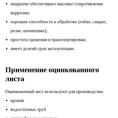
покрытие обеспечивает высокое сопротивление
коррозии;
хорошая способность к обработке (гибке, сварке,
резке, штамповке);
простота хранения и транспортировки;
имеет долгий срок эксплуатации.
Применение оцинкованного
листа
Оцинкованный лист используют для производства:
кровли
водосточных труб