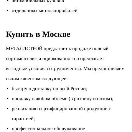
автомобильных кузовов
отделочных металлопрофилей
Купить в Москве
МЕТАЛЛСТРОЙ предлагает к продаже полный
сортамент листа оцинкованного и предлагает
выгодные условия сотрудничества. Мы предоставляем
своим клиентам следующее:
быструю доставку по всей России;
продажу в любом объеме (в розницу и оптом);
реализацию сертифицированной продукции с
гарантией;
профессиональное обслуживание.