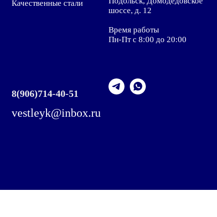
Подольск, Домодедовское
Качественные стали
шоссе, д. 12
Время работы
Пн-Пт с 8:00 до 20:00
8
(906)714-40-51
vestleyk@inbox.ru