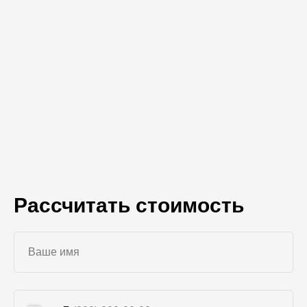
Рассчитать стоимость