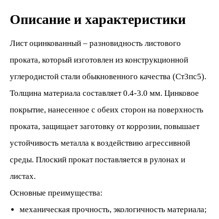
Описание и характеристики
Лист оцинкованный – разновидность листового
проката, который изготовлен из конструкционной
углеродистой стали обыкновенного качества (Ст3пс5).
Толщина материала составляет 0.4-3.0 мм. Цинковое
покрытие, нанесенное с обеих сторон на поверхность
проката, защищает заготовку от коррозии, повышает
устойчивость металла к воздействию агрессивной
среды. Плоский прокат поставляется в рулонах и
листах.
Основные преимущества:
механическая прочность, экологичность материала;