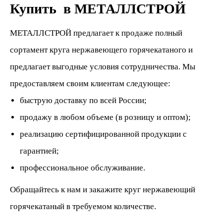
Купить в МЕТАЛЛСТРОЙ
МЕТАЛЛСТРОЙ предлагает к продаже полный
сортамент круга нержавеющего горячекатаного и
предлагает выгодные условия сотрудничества. Мы
предоставляем своим клиентам следующее:
быструю доставку по всей России;
продажу в любом объеме (в розницу и оптом);
реализацию сертифицированной продукции с
гарантией;
профессиональное обслуживание.
Обращайтесь к нам и закажите круг нержавеющий
горячекатаный в требуемом количестве.