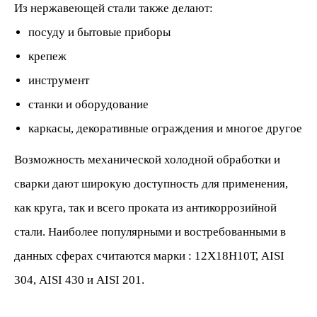
Из нержавеющей стали также делают:
посуду и бытовые приборы
крепеж
инструмент
станки и оборудование
каркасы, декоративные ограждения и многое другое
Возможность механической холодной обработки и
сварки дают широкую доступность для применения,
как круга, так и всего проката из антикоррозийной
стали. Наиболее популярными и востребованными в
данных сферах считаются марки : 12Х18Н10Т, AISI
304, AISI 430 и AISI 201.