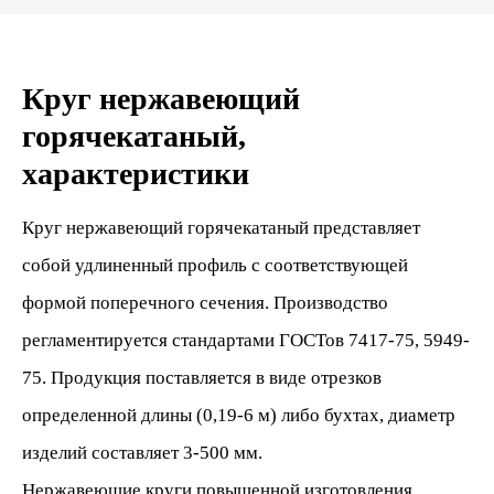
Круг нержавеющий
горячекатаный,
характеристики
Круг нержавеющий горячекатаный представляет
собой удлиненный профиль с соответствующей
формой поперечного сечения. Производство
регламентируется стандартами ГОСТов 7417-75, 5949-
75. Продукция поставляется в виде отрезков
определенной длины (0,19-6 м) либо бухтах, диаметр
изделий составляет 3-500 мм.
Нержавеющие круги повышенной изготовления