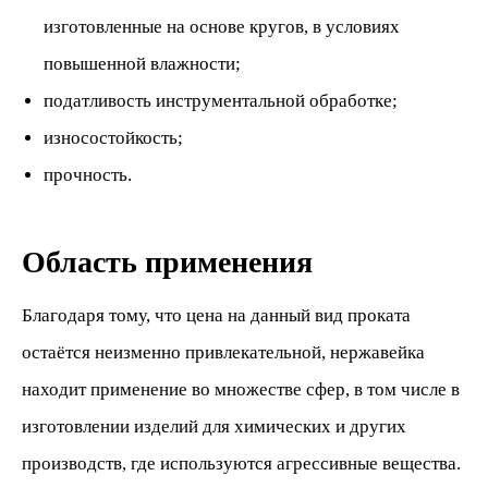
изготовленные на основе кругов, в условиях
повышенной влажности;
податливость инструментальной обработке;
износостойкость;
прочность.
Область применения
Благодаря тому, что цена на данный вид проката
остаётся неизменно привлекательной, нержавейка
находит применение во множестве сфер, в том числе в
изготовлении изделий для химических и других
производств, где используются агрессивные вещества.