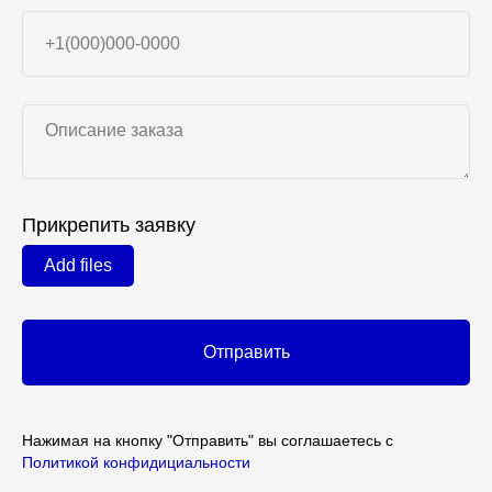
Прикрепить заявку
Add files
Отправить
Нажимая на кнопку "Отправить" вы соглашаетесь с
Политикой конфидициальности