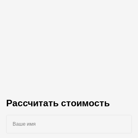
Рассчитать стоимость