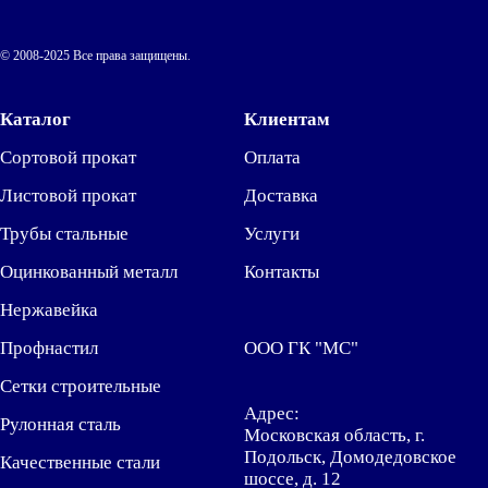
© 2008-2025 Все права защищены.
Каталог
Клиентам
Сортовой прокат
Оплата
Листовой прокат
Доставка
Трубы стальные
Услуги
Оцинкованный металл
Контакты
Нержавейка
Профнастил
ООО ГК "МС"
Сетки строительные
Адрес:
Рулонная сталь
Московская область, г.
Подольск, Домодедовское
Качественные стали
шоссе, д. 12