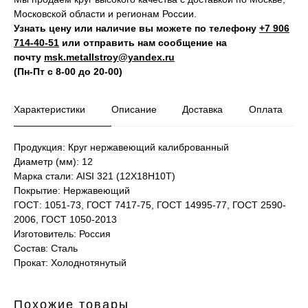
Московской области и регионам России.
Узнать цену или наличие вы можете по телефону
+7 906
714‑40-51
или отправить нам сообщение на
почту
msk.metallstroy@yandex.ru
(Пн-Пт с 8-00 до 20-00)
Характеристики
Описание
Доставка
Оплата
Продукция: Круг нержавеющий калиброванный
Диаметр (мм): 12
Марка стали: AISI 321 (12Х18Н10Т)
Покрытие: Нержавеющий
ГОСТ: 1051-73, ГОСТ 7417-75, ГОСТ 14995-77, ГОСТ 2590-
2006, ГОСТ 1050-2013
Изготовитель: Россия
Состав: Сталь
Прокат: Холоднотянутый
Похожие товары