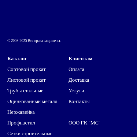
© 2008-2025 Все права защищены.
Каталог
Клиентам
Сортовой прокат
Оплата
Листовой прокат
Доставка
Трубы стальные
Услуги
Оцинкованный металл
Контакты
Нержавейка
Профнастил
ООО ГК "МС"
Сетки строительные