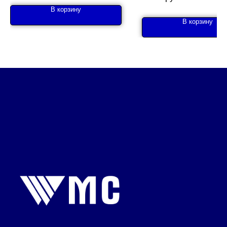
В корзину
В корзину