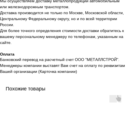
Мы осуществляем доставку металлопродукции автомобильным
или железнодорожным транспортом.
Доставка производится не только по Москве, Московской области,
Центральному Федеральному округу, но и по всей территории
России.
Для более точного определения стоимости доставки обратитесь к
вашему персональному менеджеру по телефонам, указанным на
сайте.
Оплата
Банковский перевод на расчетный счет ООО "МЕТАЛЛСТРОЙ".
Менеджеры компании выставят Вам счет на оплату по реквизитам
Вашей организации (Карточка компании)
Похожие товары