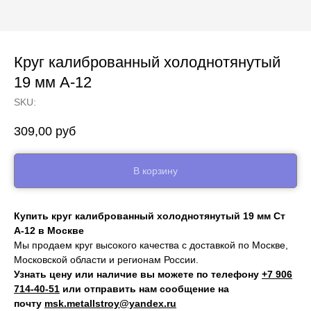
Круг калиброванный холоднотянутый
19 мм А-12
SKU:
309,00
руб
В корзину
Купить круг калиброванный холоднотянутый 19 мм Ст
А-12 в Москве
Мы продаем круг высокого качества с доставкой по Москве,
Московской области и регионам России.
Узнать цену или наличие вы можете по телефону
+7 906
714‑40-51
или отправить нам сообщение на
почту
msk.metallstroy@yandex.ru