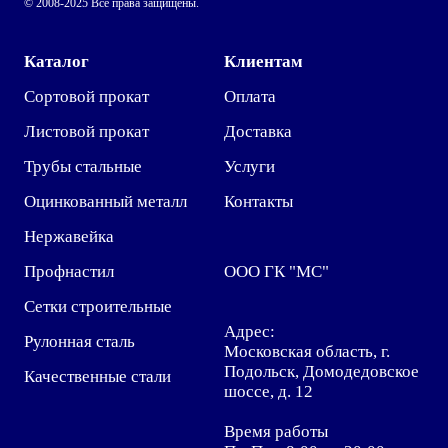
© 2008-2025 Все права защищены.
Каталог
Клиентам
Сортовой прокат
Оплата
Листовой прокат
Доставка
Трубы стальные
Услуги
Оцинкованный металл
Контакты
Нержавейка
Профнастил
ООО ГК "МС"
Сетки строительные
Адрес:
Рулонная сталь
Московская область, г.
Подольск, Домодедовское
Качественные стали
шоссе, д. 12
Время работы