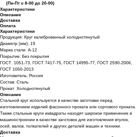
(Пн-Пт с 8-00 до 20-00)
Характеристики
Описание
Доставка
Оплата
Характеристики
Продукция: Круг калиброванный холоднотянутый
Диаметр (мм): 19
Марка стали: А-12
Покрытие: Без покрытия
ГОСТ: 1051-73, ГОСТ 7417-75, ГОСТ 14995-77, ГОСТ 2590-2006,
ГОСТ 1050-2013
Изготовитель: Россия
Состав: Сталь
Прокат: Холоднотянутый
Описание
Стальной круг используется в качестве заготовки перед
изготовлением изделий фасонного проката или сортового проката.
Также стальные круги иквадраты находят широкое применение в
машиностроении в качестве заготовок для изготовления втулок,
осей, валов, толкателей и других деталей машин и техники.
Доставка