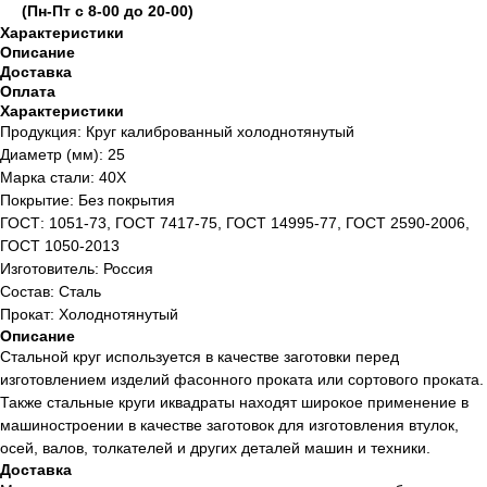
(Пн-Пт с 8-00 до 20-00)
Характеристики
Описание
Доставка
Оплата
Характеристики
Продукция: Круг калиброванный холоднотянутый
Диаметр (мм): 25
Марка стали: 40Х
Покрытие: Без покрытия
ГОСТ: 1051-73, ГОСТ 7417-75, ГОСТ 14995-77, ГОСТ 2590-2006,
ГОСТ 1050-2013
Изготовитель: Россия
Состав: Сталь
Прокат: Холоднотянутый
Описание
Стальной круг используется в качестве заготовки перед
изготовлением изделий фасонного проката или сортового проката.
Также стальные круги иквадраты находят широкое применение в
машиностроении в качестве заготовок для изготовления втулок,
осей, валов, толкателей и других деталей машин и техники.
Доставка