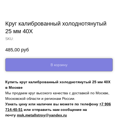
Круг калиброванный холоднотянутый
25 мм 40Х
SKU:
485,00
руб
В корзину
Купить круг калиброванный холоднотянутый 25 мм 40Х
в Москве
Мы продаем круг высокого качества с доставкой по Москве,
Московской области и регионам России.
Узнать цену или наличие вы можете по телефону
+7 906
714‑40-51
или отправить нам сообщение на
почту
msk.metallstroy@yandex.ru