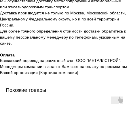
Мы осуществляем доставку металлопродукции автомобильным
или железнодорожным транспортом.
Доставка производится не только по Москве, Московской области,
Центральному Федеральному округу, но и по всей территории
России.
Для более точного определения стоимости доставки обратитесь к
вашему персональному менеджеру по телефонам, указанным на
сайте.
Оплата
Банковский перевод на расчетный счет ООО "МЕТАЛЛСТРОЙ".
Менеджеры компании выставят Вам счет на оплату по реквизитам
Вашей организации (Карточка компании)
Похожие товары