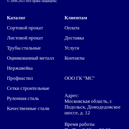
© 2008-2025 Все права защищены.
Каталог
Клиентам
Сортовой прокат
Оплата
Листовой прокат
Доставка
Трубы стальные
Услуги
Оцинкованный металл
Контакты
Нержавейка
Профнастил
ООО ГК "МС"
Сетки строительные
Адрес:
Рулонная сталь
Московская область, г.
Подольск, Домодедовское
Качественные стали
шоссе, д. 12
Время работы